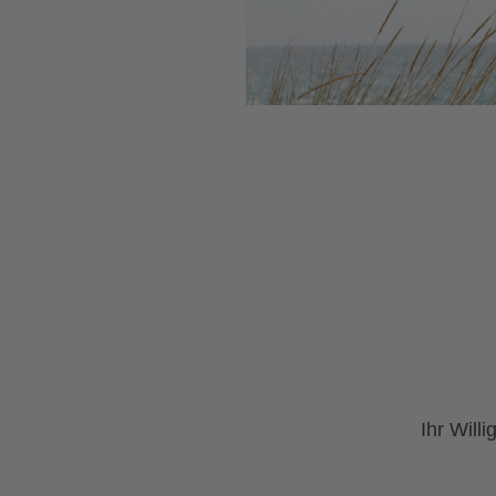
Ihr Will