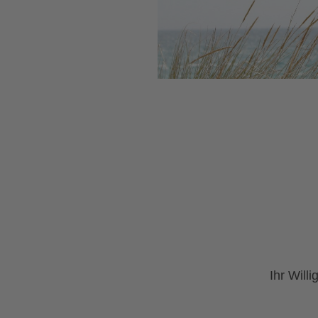
Ihr Will